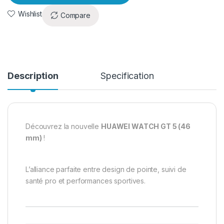
Wishlist
Compare
Description
Specification
Découvrez la nouvelle
HUAWEI WATCH GT 5 (46
mm)
!
L’alliance parfaite entre design de pointe, suivi de
santé pro et performances sportives.