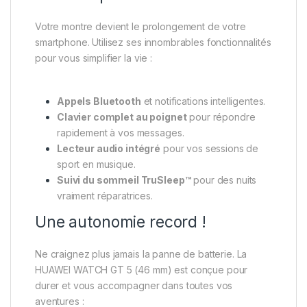
Votre montre devient le prolongement de votre
smartphone. Utilisez ses innombrables fonctionnalités
pour vous simplifier la vie :
Appels Bluetooth
et notifications intelligentes.
Clavier complet au poignet
pour répondre
rapidement à vos messages.
Lecteur audio intégré
pour vos sessions de
sport en musique.
Suivi du sommeil TruSleep™
pour des nuits
vraiment réparatrices.
Une autonomie record !
Ne craignez plus jamais la panne de batterie. La
HUAWEI WATCH GT 5 (46 mm) est conçue pour
durer et vous accompagner dans toutes vos
aventures :