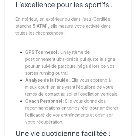
L’excellence pour les sportifs !
En intérieur, en extérieur ou dans l’eau (Certifiée
étanche
5 ATM
), elle mesure votre activité dans
toutes les circonstances :
GPS Tournesol :
Un système de
positionnement ultra-précis qui ajuste le signal
pour un suivi de parcours inégalé lors de vos
sorties running ou trail.
Analyse de la foulée :
Elle vous apprend à
mieux courir en analysant l’équilibre de votre
temps de contact au sol et l’oscillation verticale.
Coach Personnel :
Elle vous donne des
recommandations en temps réel pour améliorer
l’efficacité de vos entraînements et optimiser
votre récupération.
Une vie quotidienne facilitée !