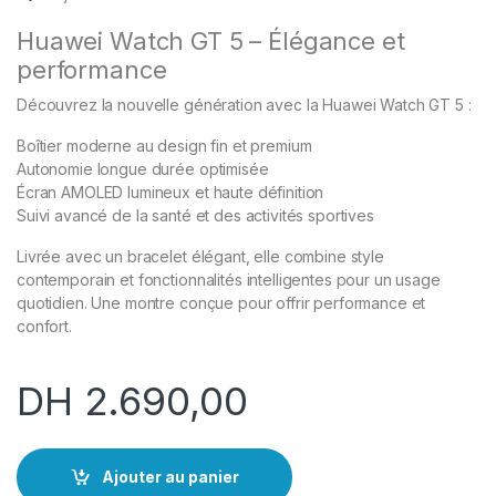
Huawei Watch GT 5 – Élégance et
performance
Découvrez la nouvelle génération avec la Huawei Watch GT 5 :
Boîtier moderne au design fin et premium
Autonomie longue durée optimisée
Écran AMOLED lumineux et haute définition
Suivi avancé de la santé et des activités sportives
Livrée avec un bracelet élégant, elle combine style
contemporain et fonctionnalités intelligentes pour un usage
quotidien. Une montre conçue pour offrir performance et
confort.
DH
2.690,00
Ajouter au panier