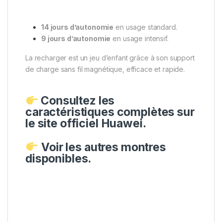
14 jours d’autonomie
en usage standard.
9 jours d’autonomie
en usage intensif.
La recharger est un jeu d’enfant grâce à son support
de charge sans fil magnétique, efficace et rapide.
Consultez les
caractéristiques complètes sur
le site officiel Huawei.
Voir les autres montres
disponibles.