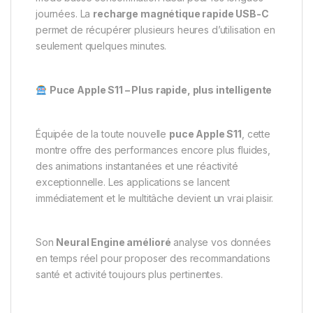
journées. La
recharge magnétique rapide USB-C
permet de récupérer plusieurs heures d’utilisation en
seulement quelques minutes.
Puce Apple S11 – Plus rapide, plus intelligente
Équipée de la toute nouvelle
puce Apple S11
, cette
montre offre des performances encore plus fluides,
des animations instantanées et une réactivité
exceptionnelle. Les applications se lancent
immédiatement et le multitâche devient un vrai plaisir.
Son
Neural Engine amélioré
analyse vos données
en temps réel pour proposer des recommandations
santé et activité toujours plus pertinentes.