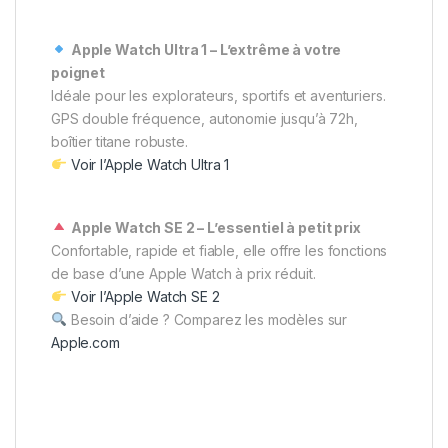
Apple Watch Ultra 1 – L’extrême à votre
poignet
Idéale pour les explorateurs, sportifs et aventuriers.
GPS double fréquence, autonomie jusqu’à 72h,
boîtier titane robuste.
Voir l’Apple Watch Ultra 1
Apple Watch SE 2 – L’essentiel à petit prix
Confortable, rapide et fiable, elle offre les fonctions
de base d’une Apple Watch à prix réduit.
Voir l’Apple Watch SE 2
Besoin d’aide ? Comparez les modèles sur
Apple.com