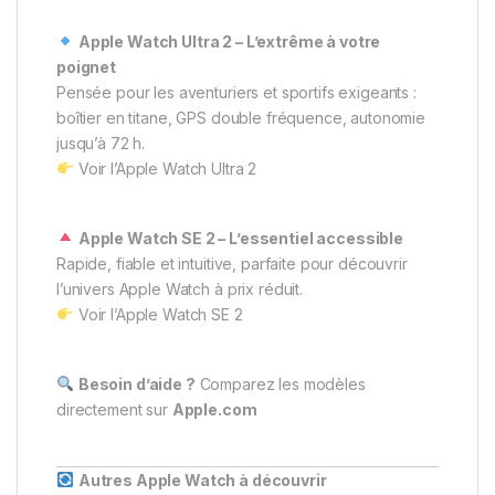
Apple Watch Ultra 2 – L’extrême à votre
poignet
Pensée pour les aventuriers et sportifs exigeants :
boîtier en titane, GPS double fréquence, autonomie
jusqu’à 72 h.
Voir l’Apple Watch Ultra 2
Apple Watch SE 2 – L’essentiel accessible
Rapide, fiable et intuitive, parfaite pour découvrir
l’univers Apple Watch à prix réduit.
Voir l’Apple Watch SE 2
Besoin d’aide ?
Comparez les modèles
directement sur
Apple.com
Autres Apple Watch à découvrir