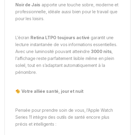
Noir de Jais
apporte une touche sobre, moderne et
professionnelle, idéale aussi bien pour le travail que
pour les loisirs.
L’écran
Retina LTPO toujours activé
garantit une
lecture instantanée de vos informations essentielles.
Avec une luminosité pouvant atteindre
3000 nits
,
l’affichage reste parfaitement lisible même en plein
soleil, tout en s’adaptant automatiquement à la
pénombre.
Votre alliée santé, jour et nuit
Pensée pour prendre soin de vous, l’Apple Watch
Series 11 intègre des outils de santé encore plus
précis et intelligents :