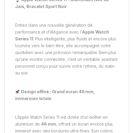
Jais, Bracelet Sport Noir
Entrez dans une nouvelle génération de
performance et d’élégance avec l’
Apple Watch
Series 11
. Plus intelligente, plus fluide et encore plus
tournée vers le bien-être, elle accompagne votre
quotidien avec une précision remarquable. Bien plus
qu’une montre connectée, c’est un véritable assistant
personnel conçu pour suivre votre rythme, du matin
au soir.
Design affiné : Grand écran 46 mm,
immersion totale
L’Apple Watch Series 11 est dotée d’un boîtier en
aluminium de
46 mm
, offrant un écran encore plus
immersif avec des bordures ultra-fines. Son coloris