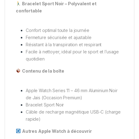
Bracelet Sport Noir – Polyvalent et
confortable
Confort optimal toute la journée
Fermeture sécurisée et ajustable
Résistant à la transpiration et respirant
Facile à nettoyer, idéal pour le sport et l’usage
quotidien
Contenu de la boîte
Apple Watch Series 11 – 46 mm Aluminium Noir
de Jais (Occasion Premium)
Bracelet Sport Noir
Câble de recharge magnétique USB-C (charge
rapide)
Autres Apple Watch à découvrir