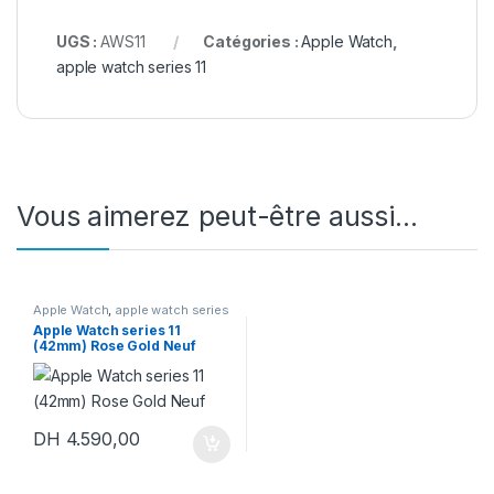
UGS :
AWS11
Catégories :
Apple Watch
,
apple watch series 11
Vous aimerez peut-être aussi…
Apple Watch
,
apple watch series
11
Apple Watch series 11
(42mm) Rose Gold Neuf
DH
4.590,00