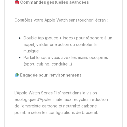
Commandes gestuelles avancées
Contrôlez votre Apple Watch sans toucher l’écran :
Double tap (pouce + index) pour répondre à un
appel, valider une action ou contrôler la
musique
Parfait lorsque vous avez les mains occupées
(sport, cuisine, conduite…)
Engagée pour l’environnement
L’Apple Watch Series 11 s’inscrit dans la vision
écologique d’Apple : matériaux recyclés, réduction
de l’empreinte carbone et neutralité carbone
possible selon les configurations de bracelet.