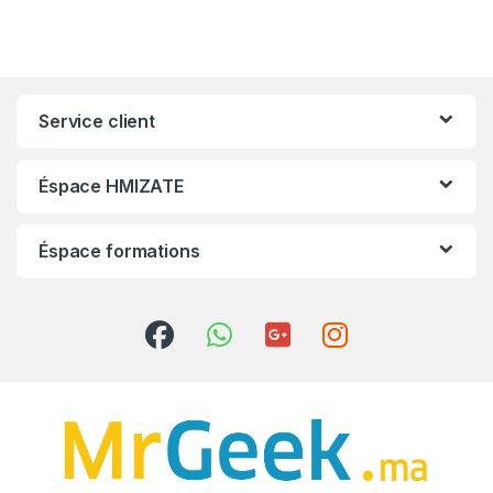
Service client
Éspace HMIZATE
Éspace formations