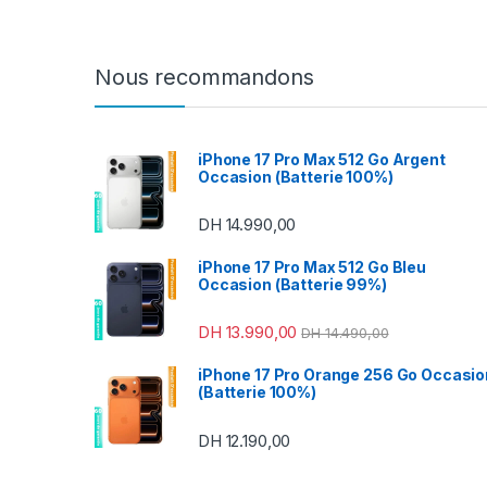
Nous recommandons
iPhone 17 Pro Max 512 Go Argent
Occasion (Batterie 100%)
DH
14.990,00
iPhone 17 Pro Max 512 Go Bleu
Occasion (Batterie 99%)
DH
13.990,00
DH
14.490,00
iPhone 17 Pro Orange 256 Go Occasio
(Batterie 100%)
DH
12.190,00