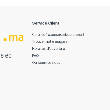
Service Client
Garantie/retours/remboursement
Trouver notre magasin
Horaires d’ouverture
66 60
FAQ
Qui sommes nous