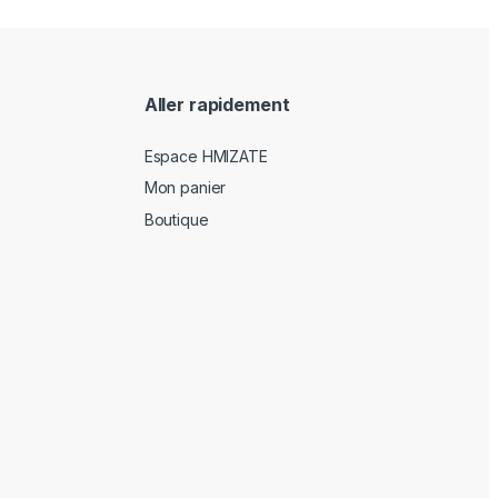
Aller rapidement
Espace HMIZATE
Mon panier
Boutique