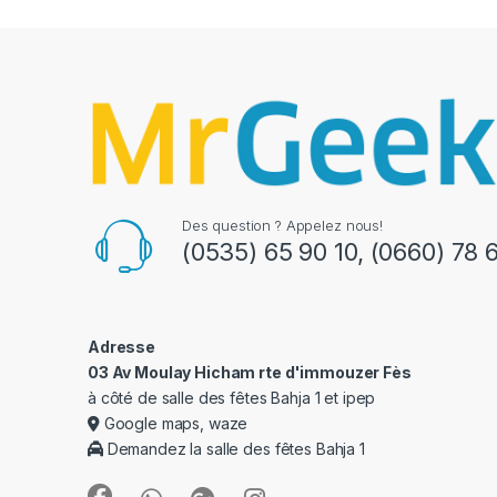
Des question ? Appelez nous!
(0535) 65 90 10
,
(0660) 78 
Adresse
03 Av Moulay Hicham rte d'immouzer Fès
à côté de salle des fêtes Bahja 1 et ipep
Google maps, waze
Demandez la salle des fêtes Bahja 1