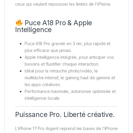
ceux qui veulent repousser les limites de l’iPhone.
Puce A18 Pro & Apple
Intelligence
Puce A18 Pro gravée en 3 nm, plus rapide et
plus efficace que jamais.
Apple Intelligence intégrée, pour anticiper vos
besoins et fluidifier chaque interaction.
Idéal pour la retouche photo/vidéo, le
multitâche intensif, le gaming haut de gamme et
les apps créatives.
Performance maximale, autonomie optimisée et
intelligence locale.
Puissance Pro. Liberté créative.
L’iPhone 17 Pro Argent reprend les bases de l’iPhone