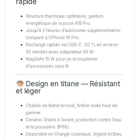
rapide
Structure thermique optimisée, gestion
énergétique de la puce A18 Pro.
Jusqu’à 2 heures d’autonomie supplémentaires
comparé à l’iPhone 16 Pro.
Recharge rapide via USB-C : 50 % en environ
30 minutes avec adaptateur 30 W.
MagSafe 15 W pour un écosystème
d’accessoires sans fil.
Design en titane — Résistant
et léger
Châssis en titane brossé, finition mate haut de
gamme.
Ceramic Shield à l’avant, protection contre l’eau
et la poussière (IP68).
Disponible en Orange cosmique, Argent et Bleu