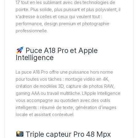
17 tout en les sublimant avec des technologies de
pointe. Plus solide, plus puissant et plus polyvalent, il
s’adresse à celles et ceux qui veulent tout :
performance, design premium et photographie
professionnelle.
Puce A18 Pro et Apple
Intelligence
La puce A18 Pro offre une puissance hors norme
pour toutes vos tâches : montage vidéo en 4K,
création de modèles 3D, capture de photos RAW,
gaming AAA ou travail multitâche. L’Apple Intelligence
vous accompagne au quotidien avec des outils
intelligents : résumé de texte, génération d’images
locale et assistant contextuel.
Triple capteur Pro 48 Mpx