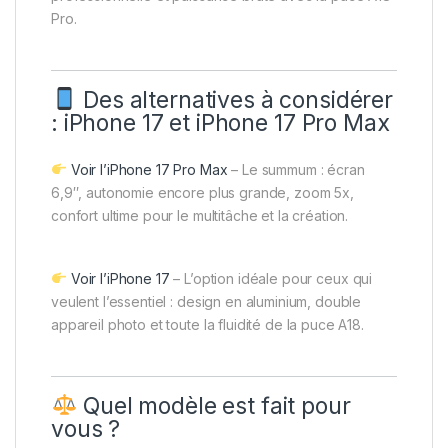
Pro.
Des alternatives à considérer
: iPhone 17 et iPhone 17 Pro Max
Voir l’iPhone 17 Pro Max
– Le summum : écran
6,9″, autonomie encore plus grande, zoom 5x,
confort ultime pour le multitâche et la création.
Voir l’iPhone 17
– L’option idéale pour ceux qui
veulent l’essentiel : design en aluminium, double
appareil photo et toute la fluidité de la puce A18.
Quel modèle est fait pour
vous ?