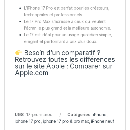
L’iPhone 17 Pro est parfait pour les créateurs,
technophiles et professionnels.
Le 17 Pro Max s’adresse à ceux qui veulent
l’écran le plus grand et la meilleure autonomie.
Le 17 est idéal pour un usage quotidien simple,
élégant et performant à prix plus doux.
Besoin d’un comparatif ?
Retrouvez toutes les différences
sur le site Apple : Comparer sur
Apple.com
UGS :
17-pro-maroc
Catégories :
iPhone
,
iphone 17 pro
,
iphone 17 pro & pro max
,
iPhone neuf