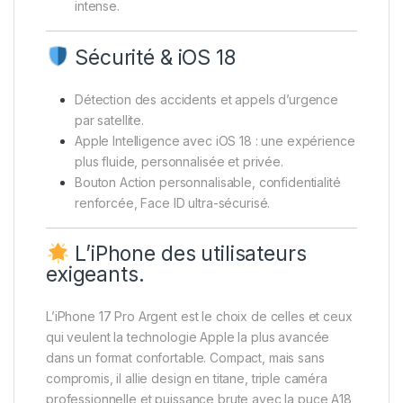
intense.
Sécurité & iOS 18
Détection des accidents et appels d’urgence
par satellite.
Apple Intelligence avec iOS 18 : une expérience
plus fluide, personnalisée et privée.
Bouton Action personnalisable, confidentialité
renforcée, Face ID ultra-sécurisé.
L’iPhone des utilisateurs
exigeants.
L’iPhone 17 Pro Argent est le choix de celles et ceux
qui veulent la technologie Apple la plus avancée
dans un format confortable. Compact, mais sans
compromis, il allie design en titane, triple caméra
professionnelle et puissance brute avec la puce A18