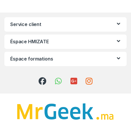
Service client
Éspace HMIZATE
Éspace formations