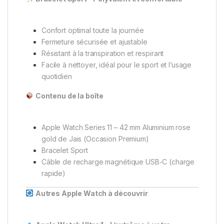
Confort optimal toute la journée
Fermeture sécurisée et ajustable
Résistant à la transpiration et respirant
Facile à nettoyer, idéal pour le sport et l’usage
quotidien
Contenu de la boîte
Apple Watch Series 11 – 42 mm Aluminium rose
gold de Jais (Occasion Premium)
Bracelet Sport
Câble de recharge magnétique USB-C (charge
rapide)
Autres Apple Watch à découvrir