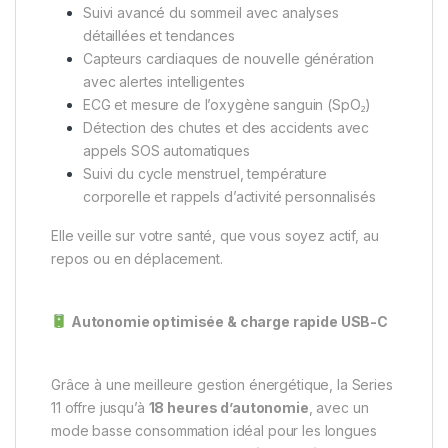
Suivi avancé du sommeil avec analyses
détaillées et tendances
Capteurs cardiaques de nouvelle génération
avec alertes intelligentes
ECG et mesure de l’oxygène sanguin (SpO₂)
Détection des chutes et des accidents avec
appels SOS automatiques
Suivi du cycle menstruel, température
corporelle et rappels d’activité personnalisés
Elle veille sur votre santé, que vous soyez actif, au
repos ou en déplacement.
Autonomie optimisée & charge rapide USB-C
Grâce à une meilleure gestion énergétique, la Series
11 offre jusqu’à
18 heures d’autonomie
, avec un
mode basse consommation idéal pour les longues