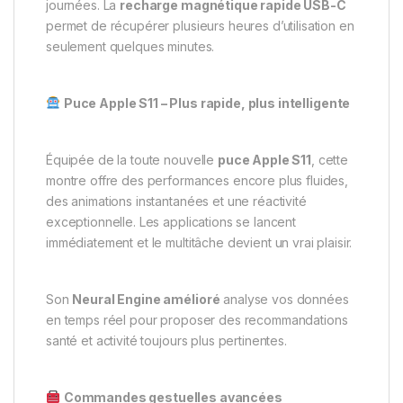
journées. La
recharge magnétique rapide USB-C
permet de récupérer plusieurs heures d’utilisation en
seulement quelques minutes.
Puce Apple S11 – Plus rapide, plus intelligente
Équipée de la toute nouvelle
puce Apple S11
, cette
montre offre des performances encore plus fluides,
des animations instantanées et une réactivité
exceptionnelle. Les applications se lancent
immédiatement et le multitâche devient un vrai plaisir.
Son
Neural Engine amélioré
analyse vos données
en temps réel pour proposer des recommandations
santé et activité toujours plus pertinentes.
Commandes gestuelles avancées