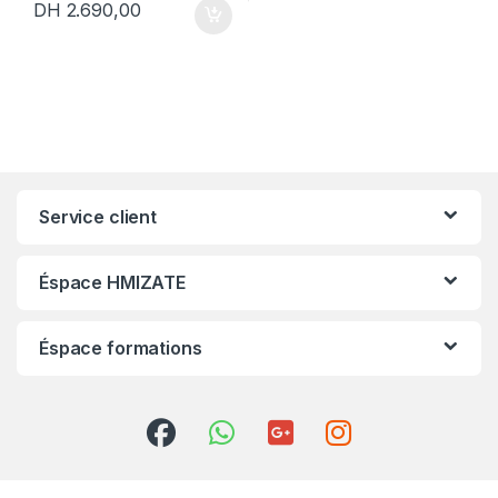
DH
2.690,00
Service client
Éspace HMIZATE
Éspace formations