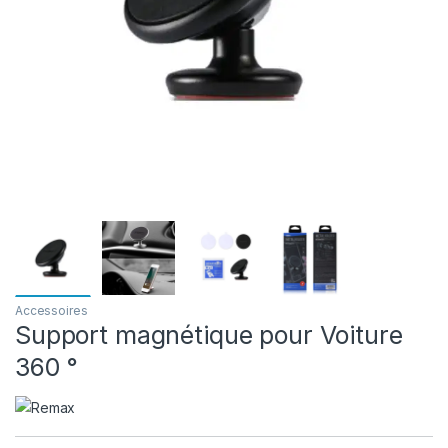
Accessoires
Support magnétique pour Voiture
360 °