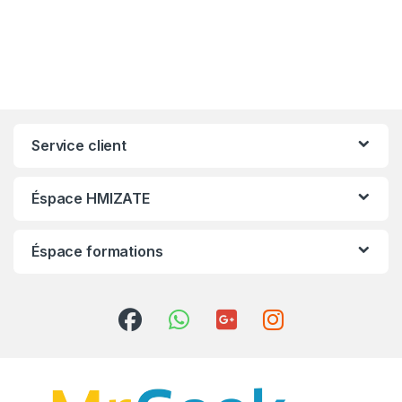
Service client
Éspace HMIZATE
Éspace formations