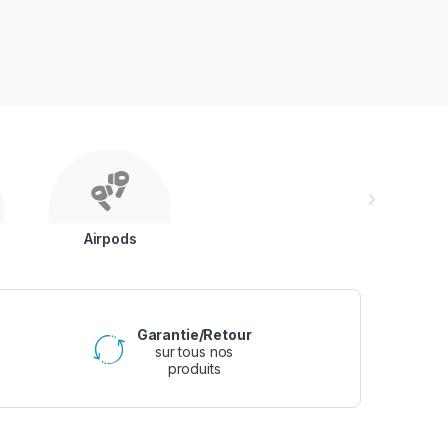
Airpods
Garantie/Retour
sur tous nos
produits