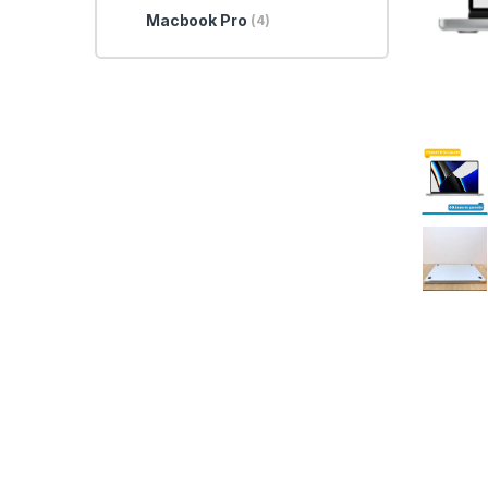
Macbook Pro
(4)