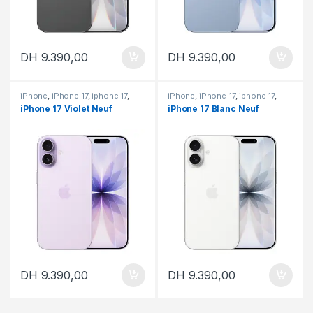
DH
9.390,00
DH
9.390,00
iPhone
,
iPhone 17
,
iphone 17
,
iPhone
,
iPhone 17
,
iphone 17
,
iPhone neuf
iPhone neuf
iPhone 17 Violet Neuf
iPhone 17 Blanc Neuf
DH
9.390,00
DH
9.390,00