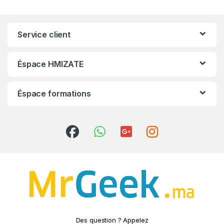
Service client
Éspace HMIZATE
Éspace formations
Des question ? Appelez