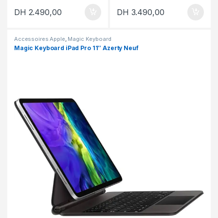
DH
2.490,00
DH
3.490,00
Accessoires Apple
,
Magic Keyboard
Magic Keyboard iPad Pro 11″ Azerty Neuf