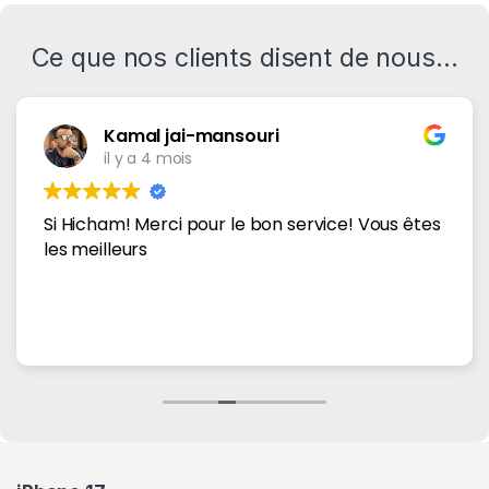
Ce que nos clients disent de nous...
Kamal jai-mansouri
il y a 4 mois
Si Hicham! Merci pour le bon service! Vous êtes
les meilleurs