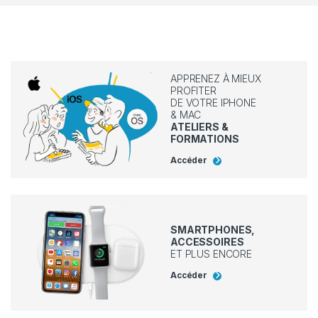
APPRENEZ À MIEUX
PROFITER
DE VOTRE IPHONE
& MAC
ATELIERS &
FORMATIONS
Accéder
SMARTPHONES,
ACCESSOIRES
ET PLUS ENCORE
Accéder