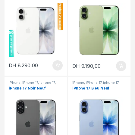
DH
8.290,00
DH
9.190,00
iPhone
,
iPhone 17
,
iphone 17
,
iPhone
,
iPhone 17
,
iphone 17
,
iPhone neuf
iPhone neuf
iPhone 17 Noir Neuf
iPhone 17 Bleu Neuf