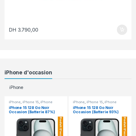
DH
3.790,00
iPhone d'occasion
iPhone
iPhone
,
iPhone 15
,
iPhone
iPhone
,
iPhone 15
,
iPhone
occasion
occasion
iPhone 15 128 Go Noir
iPhone 15 128 Go Noir
Occasion (Batterie 87%)
Occasion (Batterie 93%)