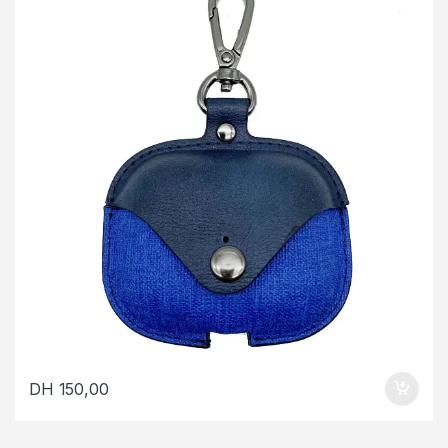
DH
150,00