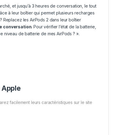
ché, et jusqu’à 3 heures de conversation, le tout
ce à leur boîtier qui permet plusieurs recharges
 Replacez les AirPods 2 dans leur boîtier
de conversation
. Pour vérifier l’état de la batterie,
e niveau de batterie de mes AirPods ? ».
 Apple
ez facilement leurs caractéristiques sur le site