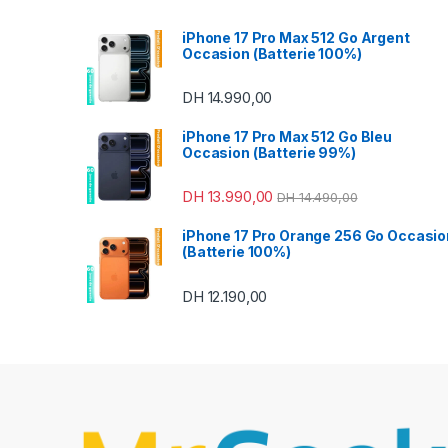
iPhone 17 Pro Max 512 Go Argent
Occasion (Batterie 100%)
DH
14.990,00
iPhone 17 Pro Max 512 Go Bleu
Occasion (Batterie 99%)
DH
13.990,00
DH
14.490,00
iPhone 17 Pro Orange 256 Go Occasio
(Batterie 100%)
DH
12.190,00