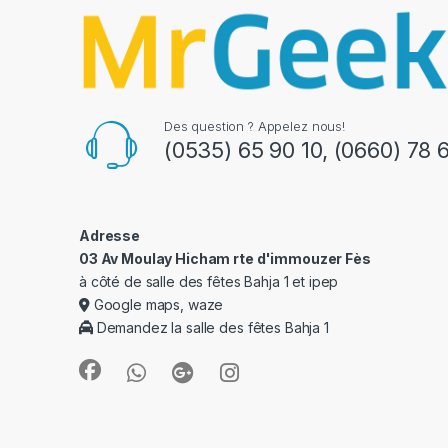
Des question ? Appelez nous!
(0535) 65 90 10
,
(0660) 78 
Adresse
03 Av Moulay Hicham rte d'immouzer Fès
à côté de salle des fêtes Bahja 1 et ipep
Google maps, waze
Demandez la salle des fêtes Bahja 1