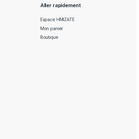
Aller rapidement
Espace HMIZATE
Mon panier
Boutique