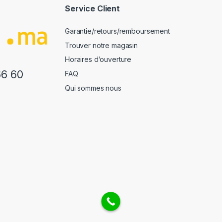
Service Client
Garantie/retours/remboursement
Trouver notre magasin
Horaires d’ouverture
66 60
FAQ
Qui sommes nous