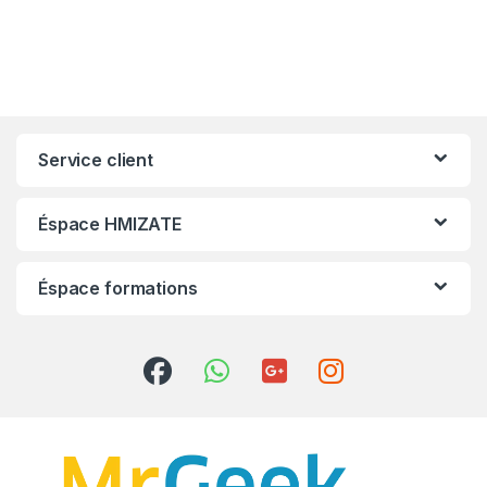
Service client
Éspace HMIZATE
Éspace formations