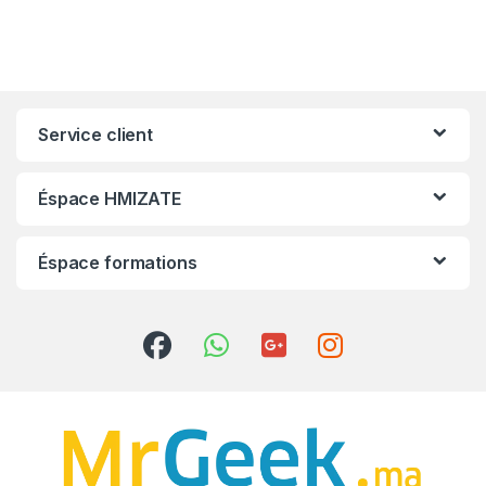
Service client
Éspace HMIZATE
Éspace formations