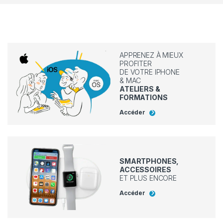
APPRENEZ À MIEUX
PROFITER
DE VOTRE IPHONE
& MAC
ATELIERS &
FORMATIONS
Accéder
SMARTPHONES,
ACCESSOIRES
ET PLUS ENCORE
Accéder