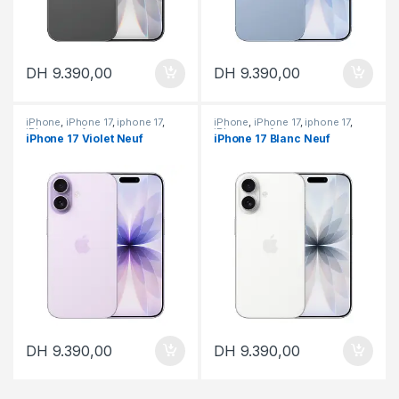
DH
9.390,00
DH
9.390,00
iPhone
,
iPhone 17
,
iphone 17
,
iPhone
,
iPhone 17
,
iphone 17
,
iPhone neuf
iPhone neuf
iPhone 17 Violet Neuf
iPhone 17 Blanc Neuf
DH
9.390,00
DH
9.390,00