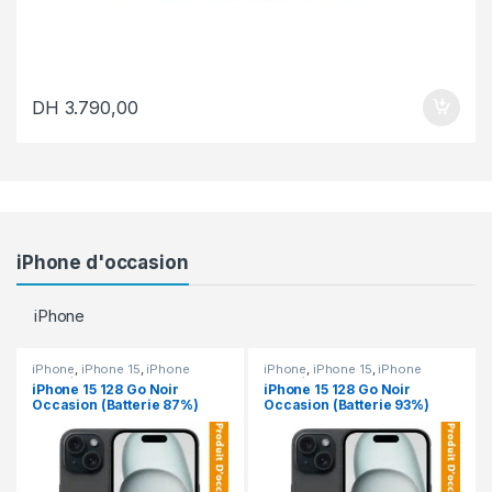
DH
3.790,00
iPhone d'occasion
iPhone
iPhone
,
iPhone 15
,
iPhone
iPhone
,
iPhone 15
,
iPhone
occasion
occasion
iPhone 15 128 Go Noir
iPhone 15 128 Go Noir
Occasion (Batterie 87%)
Occasion (Batterie 93%)