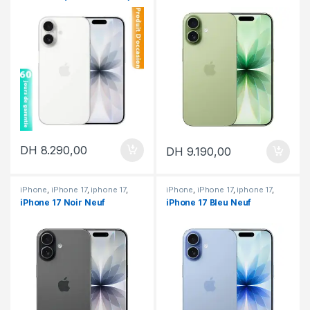
DH
8.290,00
DH
9.190,00
iPhone
,
iPhone 17
,
iphone 17
,
iPhone
,
iPhone 17
,
iphone 17
,
iPhone neuf
iPhone neuf
iPhone 17 Noir Neuf
iPhone 17 Bleu Neuf