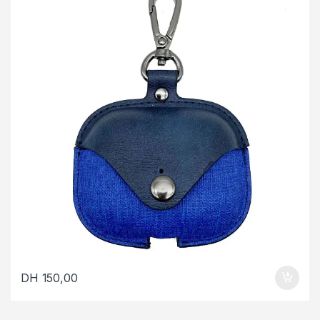
DH
150,00