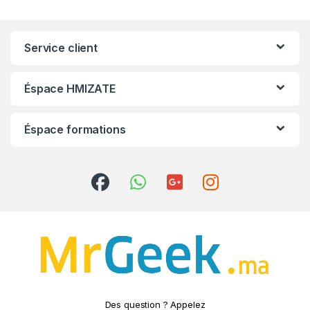
Service client
Éspace HMIZATE
Éspace formations
Des question ? Appelez