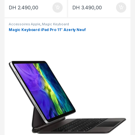
DH
2.490,00
DH
3.490,00
Accessoires Apple
,
Magic Keyboard
Magic Keyboard iPad Pro 11″ Azerty Neuf